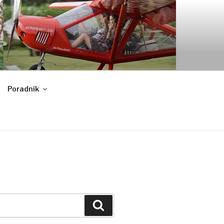
Poradnik
Szukaj