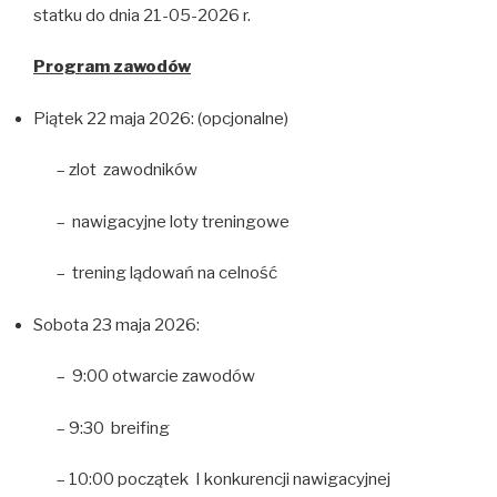
statku do dnia 21-05-2026 r.
Program zawodów
Piątek 22 maja 2026: (opcjonalne)
– zlot zawodników
– nawigacyjne loty treningowe
– trening lądowań na celność
Sobota 23 maja 2026:
– 9:00 otwarcie zawodów
– 9:30 breifing
– 10:00 początek I konkurencji nawigacyjnej