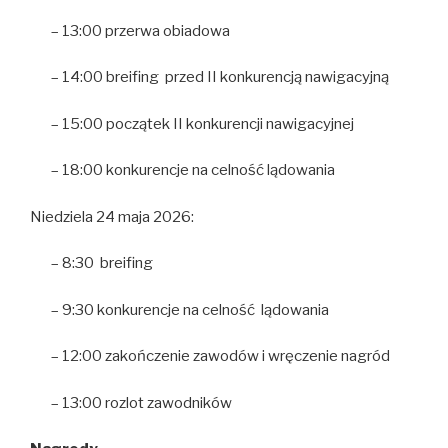
– 13:00 przerwa obiadowa
– 14:00 breifing przed II konkurencją nawigacyjną
– 15:00 początek II konkurencji nawigacyjnej
– 18:00 konkurencje na celność lądowania
Niedziela 24 maja 2026:
– 8:30 breifing
– 9:30 konkurencje na celność lądowania
– 12:00 zakończenie zawodów i wręczenie nagród
– 13:00 rozlot zawodników