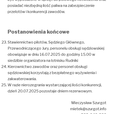
posiadać niezbędną ilość paliwa na zabezpieczenie
przelotów i konkurencji zawodów.
Postanowienia końcowe
Stawiennictwo pilotów, Sędziego Głównego,
Przewodniczącego Jury, personelu obsługi sędziowskiej
obowiązuje w dniu 16.07.2025 do godziny 15.00 w
siedzibie organizatora na lotnisku Rudniki
Kierownictwo zawodów oraz personel obsługi
sędziowskiej korzystają z bezpłatnego wyżywienia i
zakwaterowania.
W razie nierozegrania wystarczającej ilości konkurencji,
dzień 20.07.2025 pozostaje dniem rezerwowym.
Mieczysław Szurgot
mietek@szurgot.info