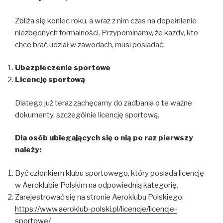
Zbliża się koniec roku, a wraz z nim czas na dopełnienie
niezbędnych formalności. Przypominamy, że każdy, kto
chce brać udział w zawodach, musi posiadać:
Ubezpieczenie sportowe
Licencję sportową
Dlatego już teraz zachęcamy do zadbania o te ważne
dokumenty, szczególnie licencję sportową.
Dla osób ubiegających się o nią po raz pierwszy
należy:
Być członkiem klubu sportowego, który posiada licencję
w Aeroklubie Polskim na odpowiednią kategorię.
Zarejestrować się na stronie Aeroklubu Polskiego:
https://www.aeroklub-polski.pl/licencje/licencje-
sportowe/