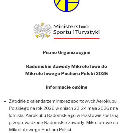
Pismo Organizacyjne
Radomskie Zawody Mikrolotowe do
Mikrolotowego Pucharu Polski 2026
Informacje ogólne
Zgodnie z kalendarzem imprez sportowych Aeroklubu
Polskiego na rok 2026 w dniach 22-24 maja 2026 r. na
lotnisku Aeroklubu Radomskiego w Piastowie zostaną
przeprowadzone Radomskie Zawody Mikrolotowe do
Mikrolotowego Pucharu Polski.