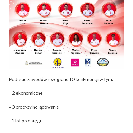
Podczas zawodów rozegrano 10 konkurencji w tym:
– 2 ekonomiczne
– 3 precyzyjne lądowania
– 1 lot po okręgu