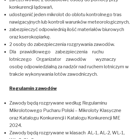
konkurencji lądowań,
udostępnić jeden mikrolot do oblotu kontrolnego tras
nawigacyjnych lub kontroli warunków meteorologicznych,
zabezpieczyć odpowiednią ilość materiałów biurowych
oraz kserokopiarkę.
2 osoby do zabezpieczenia rozgrywania zawodów.
Dla prawidłowego zabezpieczenia ruchu
lotniczego Organizator zawodów wyznaczy
osobę odpowiedzialną za nadzór nad ruchem lotniczym w
trakcie wykonywania lotów zawodniczych.
Regulamin zawodów
Zawody będą rozgrywane według Regulaminu
Mikrolotowego Pucharu Polski – Mikroloty Klasyczne
oraz Katalogu Konkurencji i Katalogu Konkurencji ME
2024.
Zawody będą rozgrywane w klasach AL-1, AL-2, WL-1,