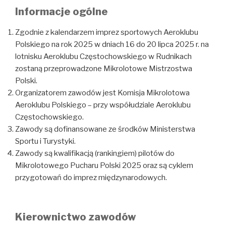
Informacje ogólne
Zgodnie z kalendarzem imprez sportowych Aeroklubu
Polskiego na rok 2025 w dniach 16 do 20 lipca 2025 r. na
lotnisku Aeroklubu Częstochowskiego w Rudnikach
zostaną przeprowadzone Mikrolotowe Mistrzostwa
Polski.
Organizatorem zawodów jest Komisja Mikrolotowa
Aeroklubu Polskiego – przy współudziale Aeroklubu
Częstochowskiego.
Zawody są dofinansowane ze środków Ministerstwa
Sportu i Turystyki.
Zawody są kwalifikacją (rankingiem) pilotów do
Mikrolotowego Pucharu Polski 2025 oraz są cyklem
przygotowań do imprez międzynarodowych.
Kierownictwo zawodów