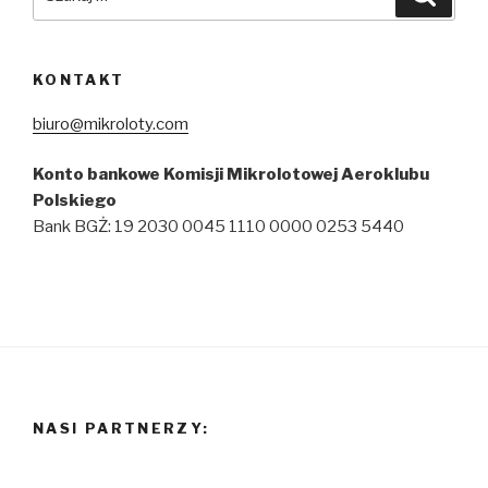
KONTAKT
biuro@mikroloty.com
Konto bankowe Komisji Mikrolotowej Aeroklubu
Polskiego
Bank BGŻ: 19 2030 0045 1110 0000 0253 5440
NASI PARTNERZY: