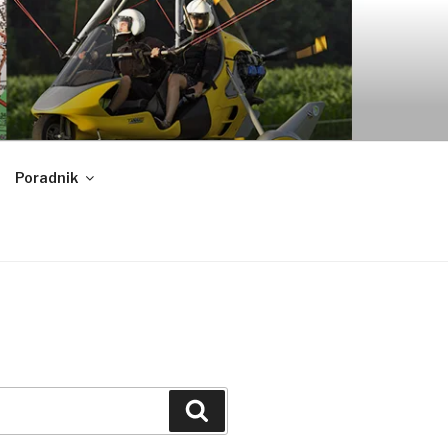
Poradnik
Szukaj