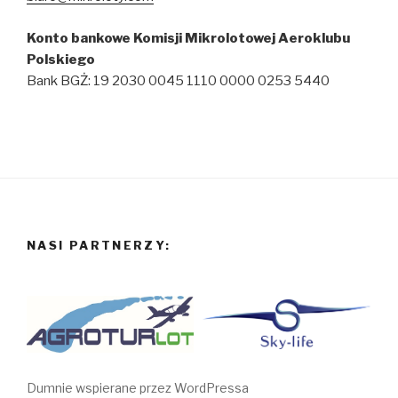
Konto bankowe Komisji Mikrolotowej Aeroklubu
Polskiego
Bank BGŻ: 19 2030 0045 1110 0000 0253 5440
NASI PARTNERZY:
Dumnie wspierane przez WordPressa