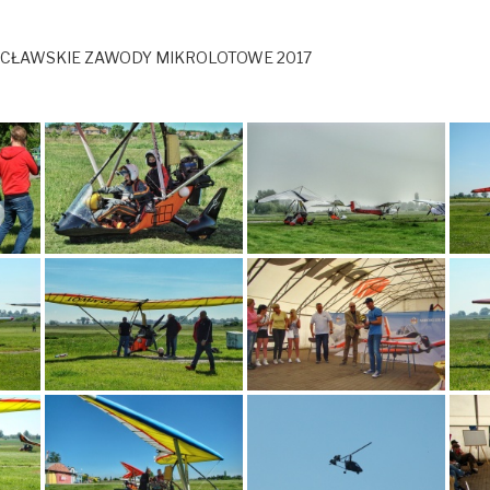
CŁAWSKIE ZAWODY MIKROLOTOWE 2017