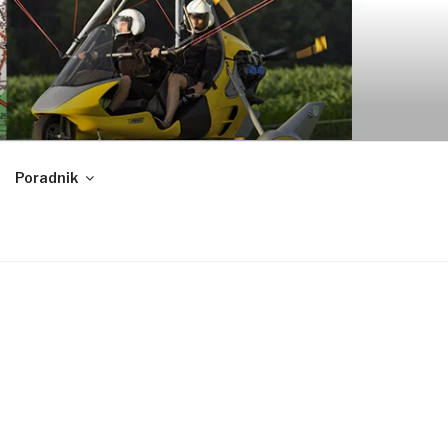
Poradnik