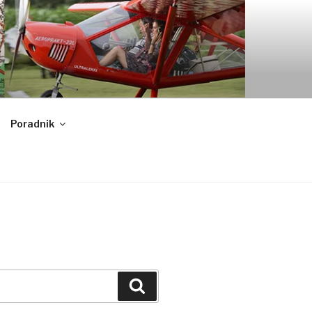
Poradnik
Szukaj