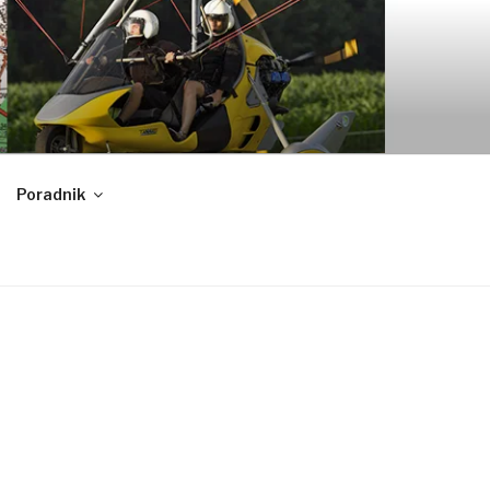
Poradnik