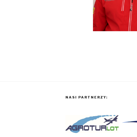
NASI PARTNERZY: