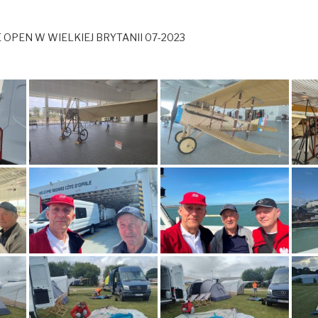
OPEN W WIELKIEJ BRYTANII 07-2023