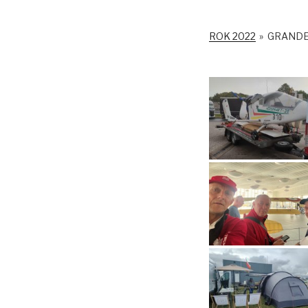
ROK 2022
»
GRANDE 