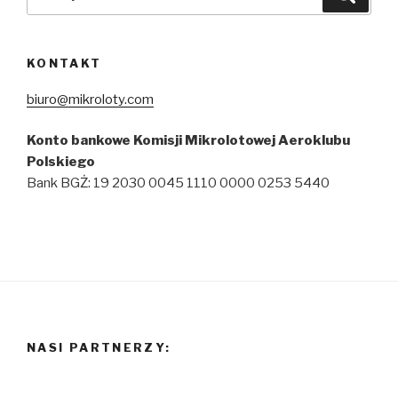
KONTAKT
biuro@mikroloty.com
Konto bankowe Komisji Mikrolotowej Aeroklubu
Polskiego
Bank BGŻ: 19 2030 0045 1110 0000 0253 5440
NASI PARTNERZY: