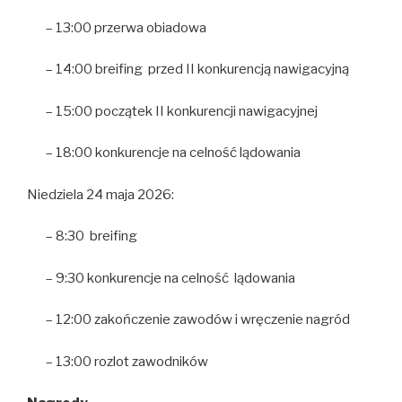
– 13:00 przerwa obiadowa
– 14:00 breifing przed II konkurencją nawigacyjną
– 15:00 początek II konkurencji nawigacyjnej
– 18:00 konkurencje na celność lądowania
Niedziela 24 maja 2026:
– 8:30 breifing
– 9:30 konkurencje na celność lądowania
– 12:00 zakończenie zawodów i wręczenie nagród
– 13:00 rozlot zawodników