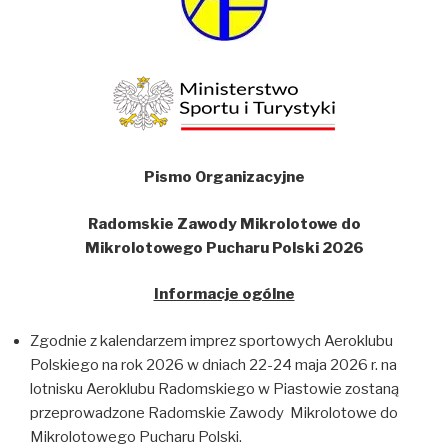
Pismo Organizacyjne
Radomskie Zawody Mikrolotowe do
Mikrolotowego Pucharu Polski 2026
Informacje ogólne
Zgodnie z kalendarzem imprez sportowych Aeroklubu
Polskiego na rok 2026 w dniach 22-24 maja 2026 r. na
lotnisku Aeroklubu Radomskiego w Piastowie zostaną
przeprowadzone Radomskie Zawody Mikrolotowe do
Mikrolotowego Pucharu Polski.