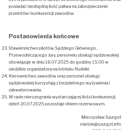
posiadać niezbędną ilość paliwa na zabezpieczenie
przelotów i konkurencji zawodów.
Postanowienia końcowe
Stawiennictwo pilotów, Sędziego Głównego,
Przewodniczącego Jury, personelu obsługi sędziowskiej
obowiązuje w dniu 16.07.2025 do godziny 15.00 w
siedzibie organizatora na lotnisku Rudniki
Kierownictwo zawodów oraz personel obsługi
sędziowskiej korzystają z bezpłatnego wyżywienia i
zakwaterowania.
W razie nierozegrania wystarczającej ilości konkurencji,
dzień 20.07.2025 pozostaje dniem rezerwowym.
Mieczysław Szurgot
mietek@szurgot.info