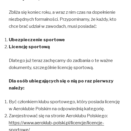
Zbliża się koniec roku, a wraz z nim czas na dopełnienie
niezbędnych formalności. Przypominamy, że każdy, kto
chce brać udział w zawodach, musi posiadać:
Ubezpieczenie sportowe
Licencję sportową
Dlatego już teraz zachęcamy do zadbania o te ważne
dokumenty, szczególnie licencję sportową.
Dla osób ubiegających się o nią po raz pierwszy
należy:
Być członkiem klubu sportowego, który posiada licencję
w Aeroklubie Polskim na odpowiednią kategorię.
Zarejestrować się na stronie Aeroklubu Polskiego:
https://www.aeroklub-polski.pl/licencje/licencje-
sportowe/