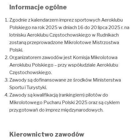
Informacje ogólne
Zgodnie z kalendarzem imprez sportowych Aeroklubu
Polskiego na rok 2025 w dniach 16 do 20 lipca 2025 r. na
lotnisku Aeroklubu Częstochowskiego w Rudnikach
zostaną przeprowadzone Mikrolotowe Mistrzostwa
Polski.
Organizatorem zawodów jest Komisja Mikrolotowa
Aeroklubu Polskiego – przy współudziale Aeroklubu
Częstochowskiego.
Zawody są dofinansowane ze środków Ministerstwa
Sportu i Turystyki.
Zawody są kwalifikacją (rankingiem) pilotów do
Mikrolotowego Pucharu Polski 2025 oraz są cyklem
przygotowań do imprez międzynarodowych.
Kierownictwo zawodów