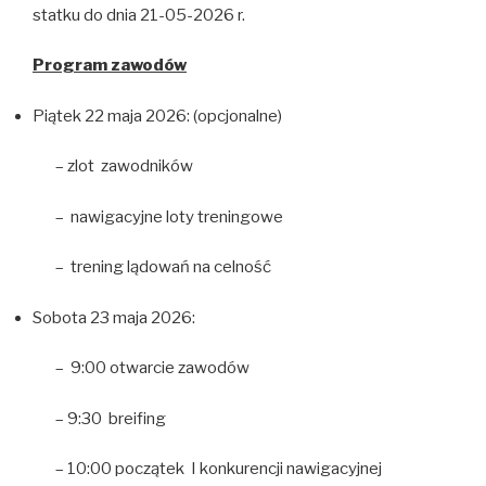
statku do dnia 21-05-2026 r.
Program zawodów
Piątek 22 maja 2026: (opcjonalne)
– zlot zawodników
– nawigacyjne loty treningowe
– trening lądowań na celność
Sobota 23 maja 2026:
– 9:00 otwarcie zawodów
– 9:30 breifing
– 10:00 początek I konkurencji nawigacyjnej