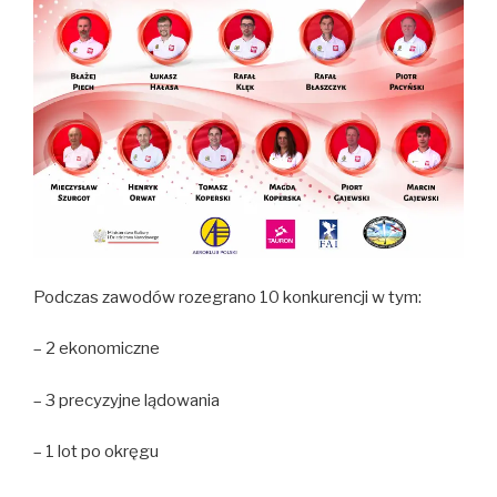
Podczas zawodów rozegrano 10 konkurencji w tym:
– 2 ekonomiczne
– 3 precyzyjne lądowania
– 1 lot po okręgu