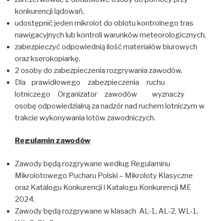
konkurencji lądowań,
udostępnić jeden mikrolot do oblotu kontrolnego tras
nawigacyjnych lub kontroli warunków meteorologicznych,
zabezpieczyć odpowiednią ilość materiałów biurowych
oraz kserokopiarkę.
2 osoby do zabezpieczenia rozgrywania zawodów.
Dla prawidłowego zabezpieczenia ruchu
lotniczego Organizator zawodów wyznaczy
osobę odpowiedzialną za nadzór nad ruchem lotniczym w
trakcie wykonywania lotów zawodniczych.
Regulamin zawodów
Zawody będą rozgrywane według Regulaminu
Mikrolotowego Pucharu Polski – Mikroloty Klasyczne
oraz Katalogu Konkurencji i Katalogu Konkurencji ME
2024.
Zawody będą rozgrywane w klasach AL-1, AL-2, WL-1,